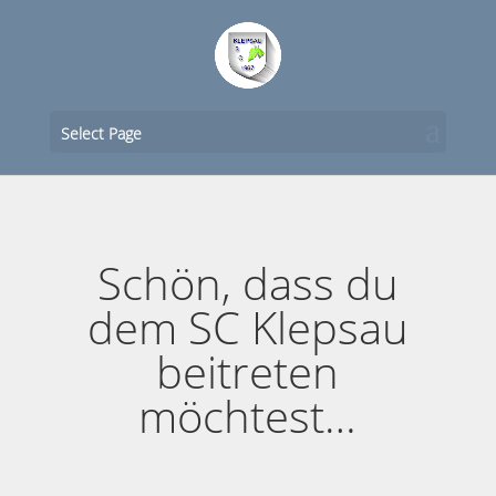
Select Page
Schön, dass du
dem SC Klepsau
beitreten
möchtest…