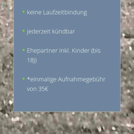
keine Laufzeitbindung
jederzeit kündbar
Ehepartner inkl. Kinder (bis
18J)
*einmalige Aufnahmegebühr
von 35€